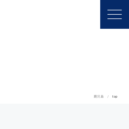
鹿児島
top